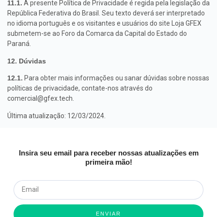
11.1.
A presente Política de Privacidade é regida pela legislação da
República Federativa do Brasil. Seu texto deverá ser interpretado
no idioma português e os visitantes e usuários do site Loja GFEX
submetem-se ao Foro da Comarca da Capital do Estado do
Paraná.
12. Dúvidas
12.1.
Para obter mais informações ou sanar dúvidas sobre nossas
políticas de privacidade, contate-nos através do
comercial@gfex.tech
.
Última atualização: 12/03/2024.
Insira seu email para receber nossas atualizações em
primeira mão!
ENVIAR