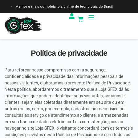
Melhor e mais completa loja online de tecnologia do Brasil!
Política de privacidade
Para reforçar nosso compromisso com a segurança,
confidencialidade e privacidade das informações pessoais de
nossos visitantes, elaboramos a presente Política de Privacidade.
Nesta política, abordaremos o tratamento que a Loja GFEX dá às
informações que podem identificar seus visitantes, usuários e
clientes, sejam elas coletadas diretamente em seu site ou em
outros meios, como, por exemplo, cadastros no meio físico ou
consultas ao serviço de atendimento ao cliente, e armazenadas
em seu banco de dados eletrônico. Leia com atenção, pois ao
navegar no site Loja GFEX, o visitante concordará com os termos e
condições previstos nesta Política de Privacidade e com todos os