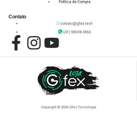
Política de Compra
Contato
contato@gfex.tech
(41) 98508-3866
Copyright © 2026 Gfex Tecnologia