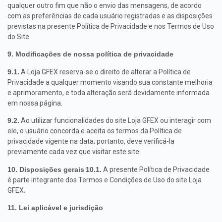
qualquer outro fim que não o envio das mensagens, de acordo
com as preferências de cada usuário registradas e as disposições
previstas na presente Política de Privacidade e nos Termos de Uso
do Site.
9. Modificações de nossa política de privacidade
9.1.
A Loja GFEX reserva-se o direito de alterar a Política de
Privacidade a qualquer momento visando sua constante melhoria
e aprimoramento, e toda alteração será devidamente informada
em nossa página.
9.2.
Ao utilizar funcionalidades do site Loja GFEX ou interagir com
ele, o usuário concorda e aceita os termos da Política de
privacidade vigente na data; portanto, deve verificá-la
previamente cada vez que visitar este site.
10. Disposições gerais
10.1.
A presente Política de Privacidade
é parte integrante dos Termos e Condições de Uso do site Loja
GFEX.
11. Lei aplicável e jurisdição