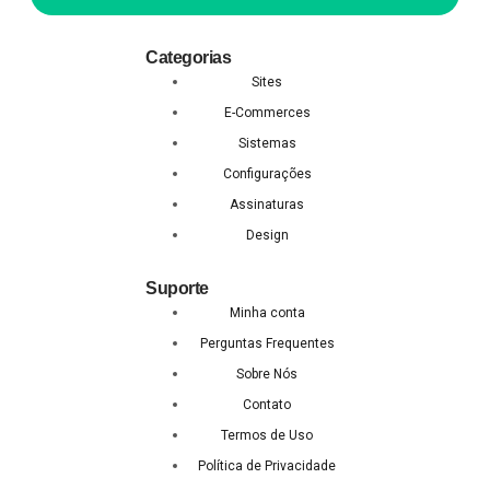
Categorias
Sites
E-Commerces
Sistemas
Configurações
Assinaturas
Design
Suporte
Minha conta
Perguntas Frequentes
Sobre Nós
Contato
Termos de Uso
Política de Privacidade