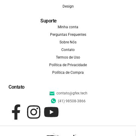
Design
Suporte
Minha conta
Perguntas Frequentes
Sobre Nós
Contato
Termos de Uso
Política de Privacidade
Política de Compra
Contato
contato@gfex.tech
(41) 98508-3866