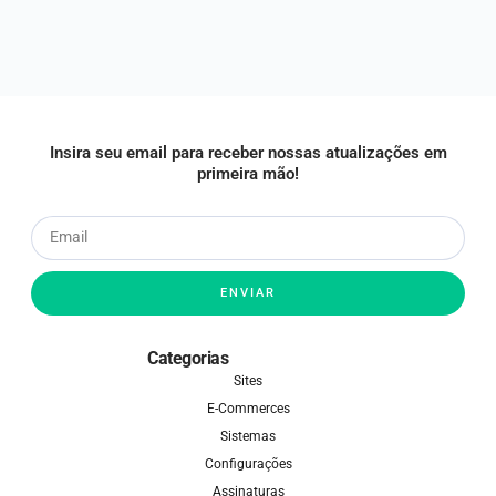
Insira seu email para receber nossas atualizações em
primeira mão!
ENVIAR
Categorias
Sites
E-Commerces
Sistemas
Configurações
Assinaturas