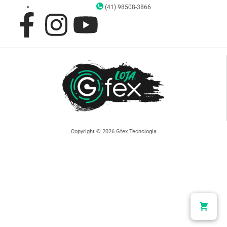
(41) 98508-3866
Copyright © 2026 Gfex Tecnologia