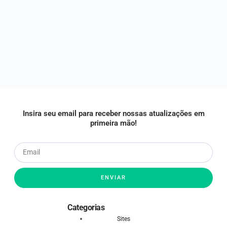
Insira seu email para receber nossas atualizações em
primeira mão!
ENVIAR
Categorias
Sites