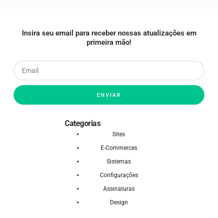
Insira seu email para receber nossas atualizações em
primeira mão!
ENVIAR
Categorias
Sites
E-Commerces
Sistemas
Configurações
Assinaturas
Design