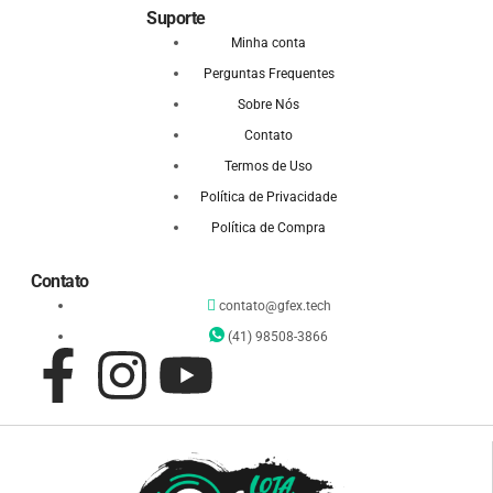
Suporte
Minha conta
Perguntas Frequentes
Sobre Nós
Contato
Termos de Uso
Política de Privacidade
Política de Compra
Contato
contato@gfex.tech
(41) 98508-3866