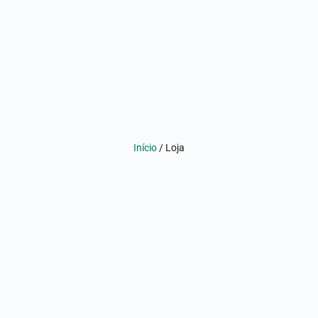
Início
/ Loja