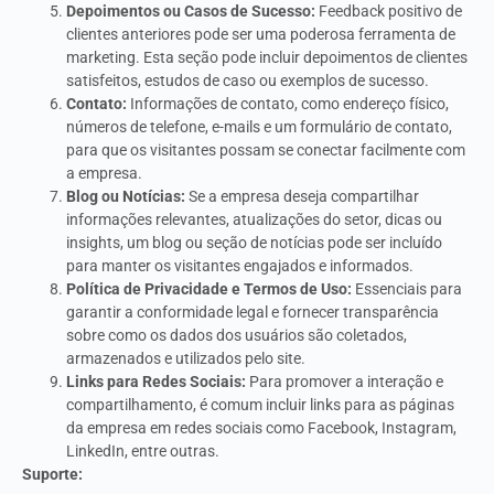
Depoimentos ou Casos de Sucesso:
Feedback positivo de
clientes anteriores pode ser uma poderosa ferramenta de
marketing. Esta seção pode incluir depoimentos de clientes
satisfeitos, estudos de caso ou exemplos de sucesso.
Contato:
Informações de contato, como endereço físico,
números de telefone, e-mails e um formulário de contato,
para que os visitantes possam se conectar facilmente com
a empresa.
Blog ou Notícias:
Se a empresa deseja compartilhar
informações relevantes, atualizações do setor, dicas ou
insights, um blog ou seção de notícias pode ser incluído
para manter os visitantes engajados e informados.
Política de Privacidade e Termos de Uso:
Essenciais para
garantir a conformidade legal e fornecer transparência
sobre como os dados dos usuários são coletados,
armazenados e utilizados pelo site.
Links para Redes Sociais:
Para promover a interação e
compartilhamento, é comum incluir links para as páginas
da empresa em redes sociais como Facebook, Instagram,
LinkedIn, entre outras.
Suporte: