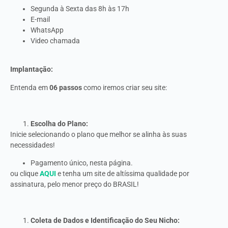
Segunda à Sexta das 8h às 17h
E-mail
WhatsApp
Video chamada
Implantação:
Entenda em
06 passos
como iremos criar seu site:
Escolha do Plano:
Inicie selecionando o plano que melhor se alinha às suas
necessidades!
Pagamento único, nesta página.
ou clique
AQUI
e tenha um site de altíssima qualidade por
assinatura, pelo menor preço do BRASIL!
Coleta de Dados e Identificação do Seu Nicho: