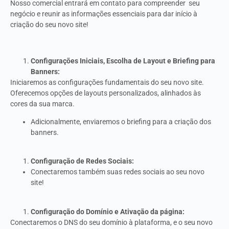
Nosso comercial entrará em contato para compreender seu
negócio e reunir as informações essenciais para dar início à
criação do seu novo site!
Configurações Iniciais, Escolha de Layout e Briefing para
Banners:
Iniciaremos as configurações fundamentais do seu novo site.
Oferecemos opções de layouts personalizados, alinhados às
cores da sua marca.
Adicionalmente, enviaremos o briefing para a criação dos
banners.
Configuração de Redes Sociais:
Conectaremos também suas redes sociais ao seu novo
site!
Configuração do Domínio e Ativação da página:
Conectaremos o DNS do seu domínio à plataforma, e o seu novo