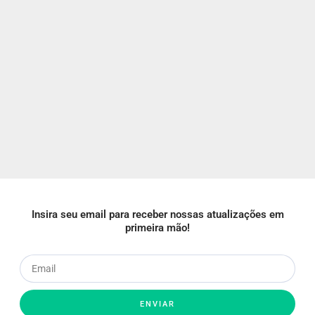
Insira seu email para receber nossas atualizações em
primeira mão!
ENVIAR