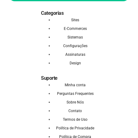
Categorias
Sites
E-Commerces
Sistemas
Configurações
Assinaturas
Design
Suporte
Minha conta
Perguntas Frequentes
Sobre Nós
Contato
Termos de Uso
Política de Privacidade
Política de Compra