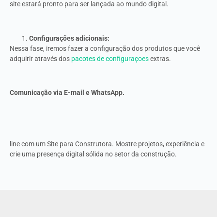
site estará pronto para ser lançada ao mundo digital.
Configurações adicionais:
Nessa fase, iremos fazer a configuração dos produtos que você
adquirir através dos
pacotes de configuraçoes
extras.
Comunicação via E-mail e WhatsApp.
line com um Site para Construtora. Mostre projetos, experiência e
crie uma presença digital sólida no setor da construção.