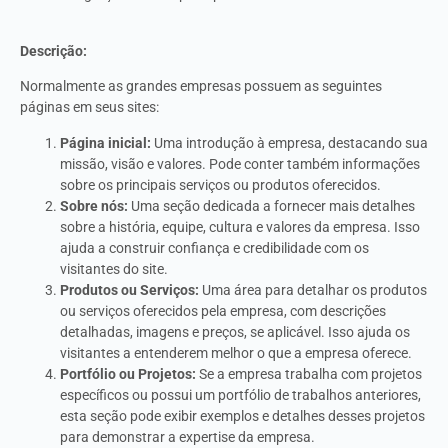
Descrição:
Normalmente as grandes empresas possuem as seguintes
páginas em seus sites:
Página inicial:
Uma introdução à empresa, destacando sua
missão, visão e valores. Pode conter também informações
sobre os principais serviços ou produtos oferecidos.
Sobre nós:
Uma seção dedicada a fornecer mais detalhes
sobre a história, equipe, cultura e valores da empresa. Isso
ajuda a construir confiança e credibilidade com os
visitantes do site.
Produtos ou Serviços:
Uma área para detalhar os produtos
ou serviços oferecidos pela empresa, com descrições
detalhadas, imagens e preços, se aplicável. Isso ajuda os
visitantes a entenderem melhor o que a empresa oferece.
Portfólio ou Projetos:
Se a empresa trabalha com projetos
específicos ou possui um portfólio de trabalhos anteriores,
esta seção pode exibir exemplos e detalhes desses projetos
para demonstrar a expertise da empresa.