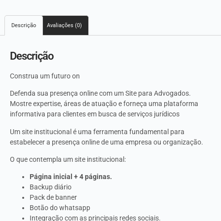
Descrição
Avaliações (0)
Descrição
Construa um futuro on
Defenda sua presença online com um Site para Advogados.
Mostre expertise, áreas de atuação e forneça uma plataforma
informativa para clientes em busca de serviços jurídicos
Um site institucional é uma ferramenta fundamental para
estabelecer a presença online de uma empresa ou organização.
O que contempla um site institucional:
Página inicial + 4 páginas.
Backup diário
Pack de banner
Botão do whatsapp
Integração com as principais redes sociais.